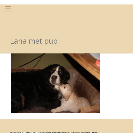
Lana met pup