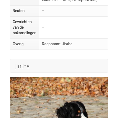
Nesten
–
Gewrichten
van de
–
nakomelingen
Overig
Roepnaam
: Jinthe
Jinthe