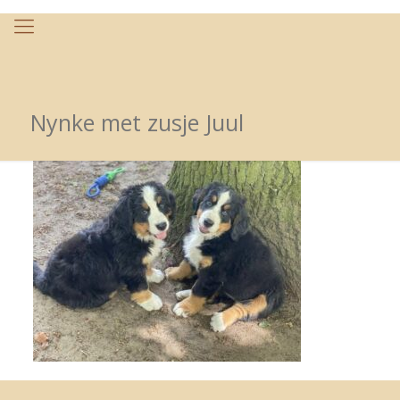
Nynke met zusje Juul