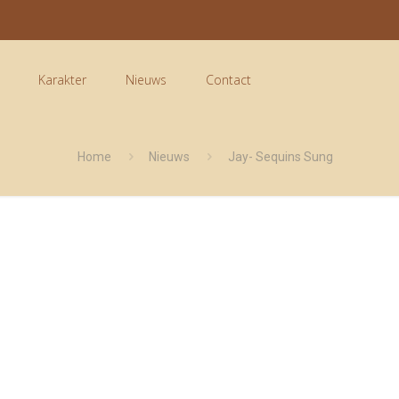
Karakter
Nieuws
Contact
Home
Nieuws
Jay- Sequins Sung