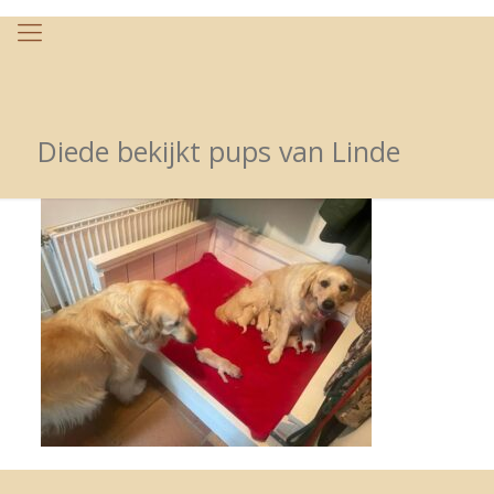
Diede bekijkt pups van Linde