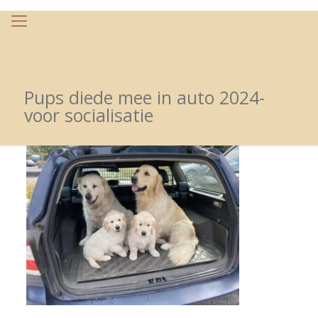
Pups diede mee in auto 2024-
voor socialisatie