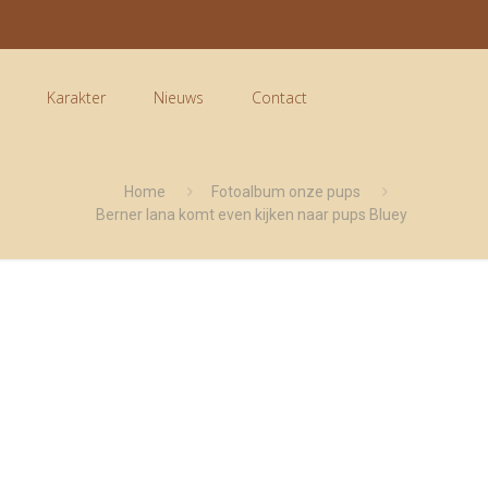
Karakter
Nieuws
Contact
Home
Fotoalbum onze pups
Berner lana komt even kijken naar pups Bluey