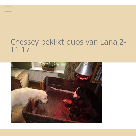
Chessey bekijkt pups van Lana 2-
11-17