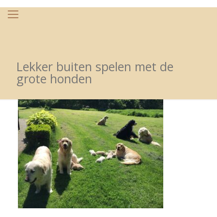
Lekker buiten spelen met de
grote honden