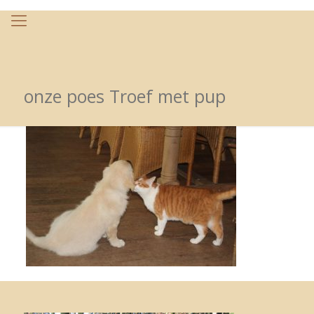
onze poes Troef met pup