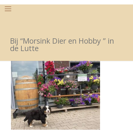
Bij “Morsink Dier en Hobby ” in
de Lutte