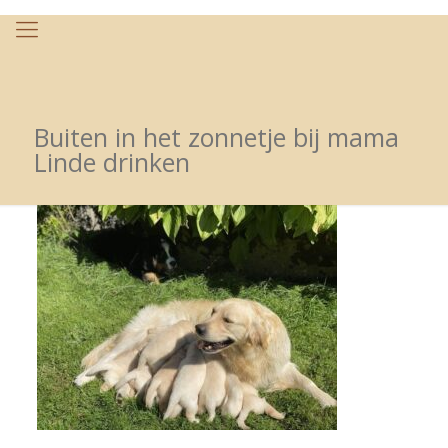
Buiten in het zonnetje bij mama
Linde drinken