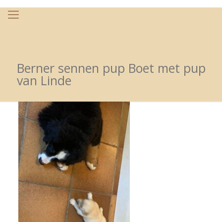
Berner sennen pup Boet met pup
van Linde