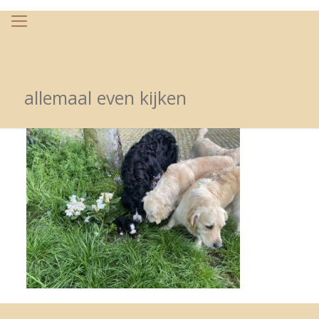
allemaal even kijken