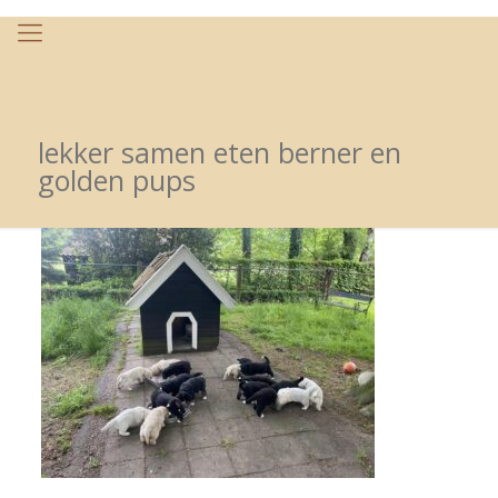
lekker samen eten berner en
golden pups