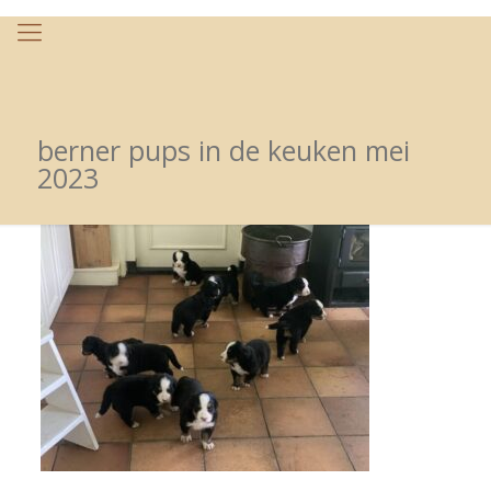
berner pups in de keuken mei
2023