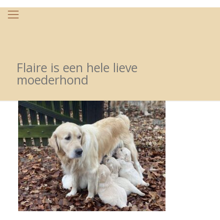
Flaire is een hele lieve
moederhond