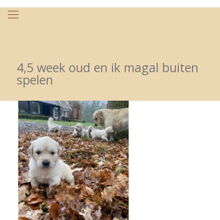
4,5 week oud en ik magal buiten
spelen