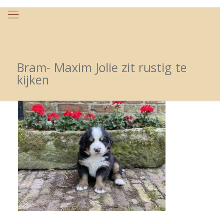
Bram- Maxim Jolie zit rustig te
kijken