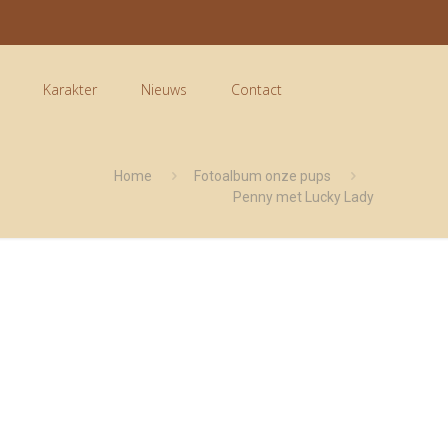
Karakter
Nieuws
Contact
Home
Fotoalbum onze pups
Penny met Lucky Lady