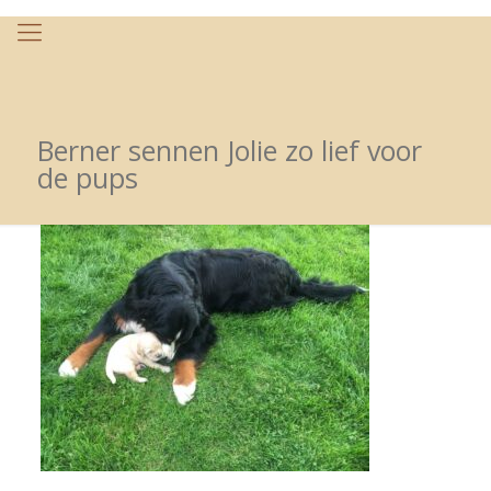
Berner sennen Jolie zo lief voor
de pups