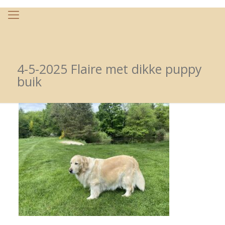
4-5-2025 Flaire met dikke puppy
buik