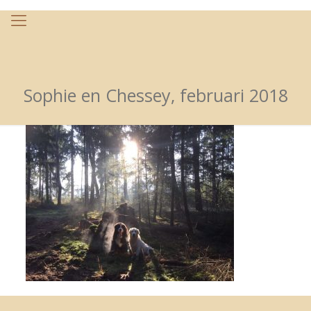
Sophie en Chessey, februari 2018