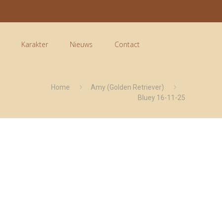
Karakter
Nieuws
Contact
Home
Amy (Golden Retriever)
Bluey 16-11-25