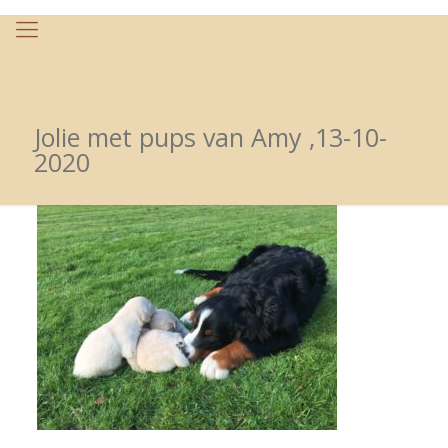
Jolie met pups van Amy ,13-10-
2020